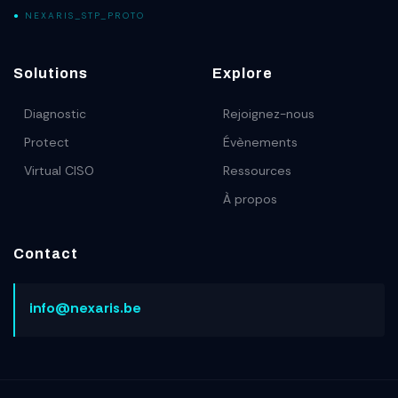
●
NEXARIS_STP_PROTO
Solutions
Explore
Diagnostic
Rejoignez-nous
Protect
Évènements
Virtual CISO
Ressources
À propos
Contact
info@nexaris.be