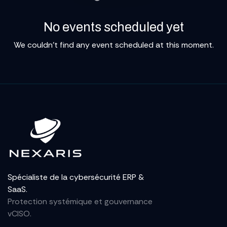
No events scheduled yet
We couldn't find any event scheduled at this moment.
Spécialiste de la cybersécurité ERP &
SaaS.
Protection systémique et gouvernance
vCISO.