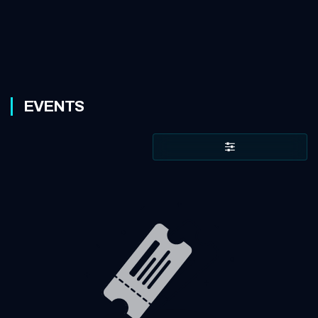
EVENTS