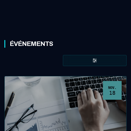
ÉVÉNEMENTS
NOV.
18