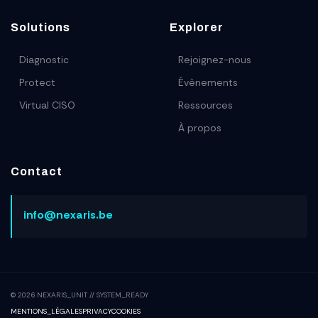
Solutions
Explorer
Diagnostic
Rejoignez-nous
Protect
Évènements
Virtual CISO
Ressources
À propos
Contact
info@nexaris.be
© 2026 NEXARIS_UNIT // SYSTEM_READY
MENTIONS_LÉGALES
PRIVACY
COOKIES